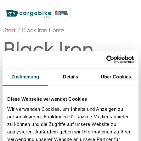
Start
/ Black Iron Horse
Black Iron
Horse
Zustimmung
Details
Über Cookies
Einzelnes Ergebnis wird angezeigt
Diese Webseite verwendet Cookies
Wir verwenden Cookies, um Inhalte und Anzeigen zu
personalisieren, Funktionen für soziale Medien anbieten
zu können und die Zugriffe auf unsere Website zu
analysieren. Außerdem geben wir Informationen zu Ihrer
Verwendung unserer Website an unsere Partner für