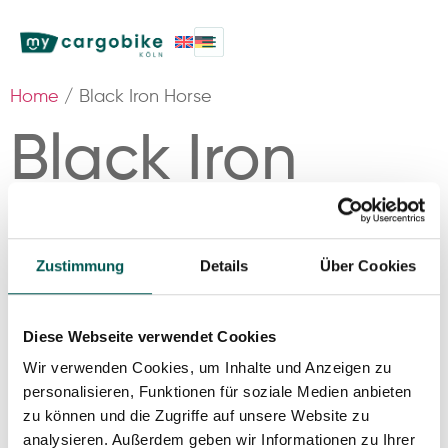
Home
/ Black Iron Horse
Black Iron
Horse
Zustimmung
Details
Über Cookies
Showing the single result
Diese Webseite verwendet Cookies
Wir verwenden Cookies, um Inhalte und Anzeigen zu
personalisieren, Funktionen für soziale Medien anbieten
zu können und die Zugriffe auf unsere Website zu
analysieren. Außerdem geben wir Informationen zu Ihrer