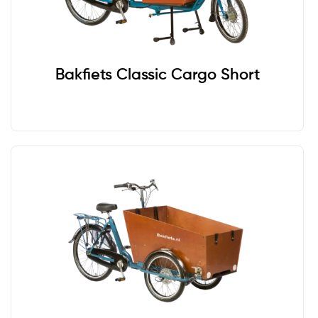
Bakfiets Classic Cargo Short