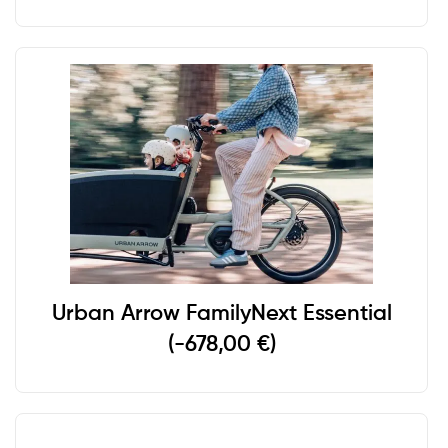
Urban Arrow FamilyNext Essential
(-678,00 €)