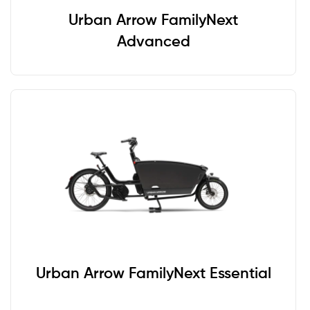
Urban Arrow FamilyNext
Übernehmen
Advanced
Urban Arrow FamilyNext Essential