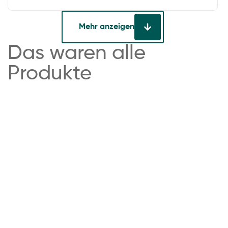
Mehr anzeigen
Das waren alle
Produkte