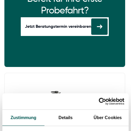
Probefahrt?
Jetzt Beratungstermin vereinbaren
Zustimmung
Details
Über Cookies