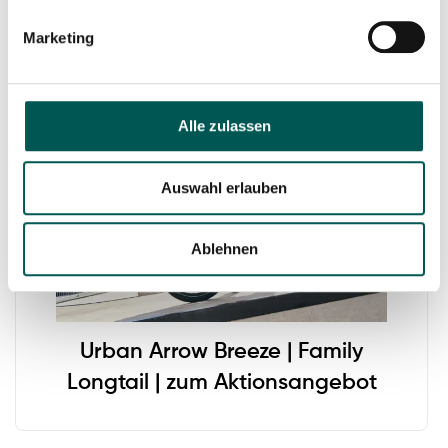
Marketing
Alle zulassen
Auswahl erlauben
Ablehnen
Urban Arrow Breeze | Family
Longtail | zum Aktionsangebot