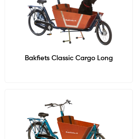
Bakfiets Classic Cargo Long