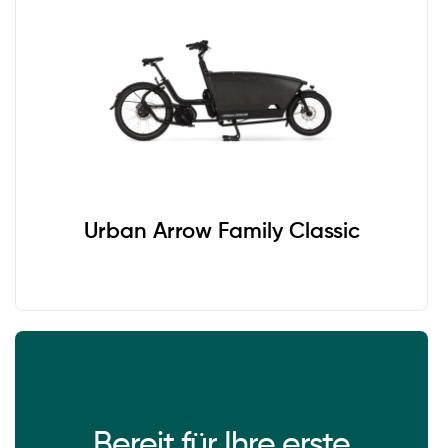
Urban Arrow Family Classic
Bereit für Ihre erste