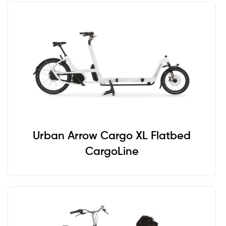
Urban Arrow Cargo XL Flatbed
CargoLine