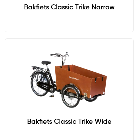
Bakfiets Classic Trike Narrow
Bakfiets Classic Trike Wide