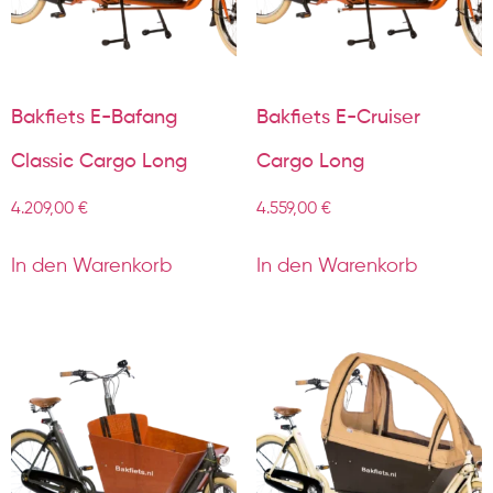
Bakfiets E-Bafang
Bakfiets E-Cruiser
Classic Cargo Long
Cargo Long
4.209,00
€
4.559,00
€
In den Warenkorb
In den Warenkorb