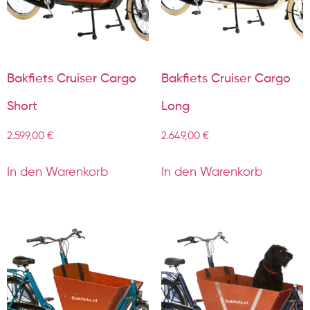
Bakfiets Cruiser Cargo
Bakfiets Cruiser Cargo
Short
Long
2.599,00
€
2.649,00
€
In den Warenkorb
In den Warenkorb