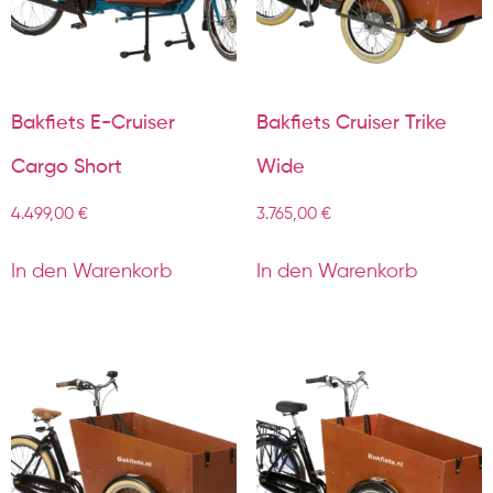
Bakfiets E-Cruiser
Bakfiets Cruiser Trike
Cargo Short
Wide
4.499,00
€
3.765,00
€
In den Warenkorb
In den Warenkorb