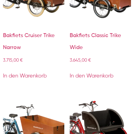
Bakfiets Cruiser Trike
Bakfiets Classic Trike
Narrow
Wide
3.715,00
€
3.645,00
€
In den Warenkorb
In den Warenkorb