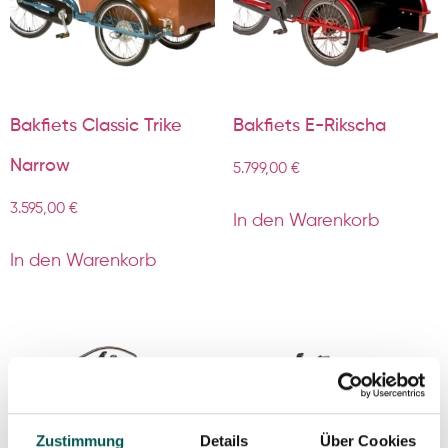
Bakfiets Classic Trike
Bakfiets E-Rikscha
Narrow
5.799,00
€
3.595,00
€
In den Warenkorb
In den Warenkorb
Zustimmung
Details
Über Cookies