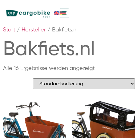
Start
/
Hersteller
/ Bakfiets.nl
Bakfiets.nl
Alle 16 Ergebnisse werden angezeigt