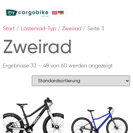
Start
/
Lastenrad-Typ
/
Zweirad
/ Seite 3
Zweirad
Ergebnisse 33 – 48 von 60 werden angezeigt