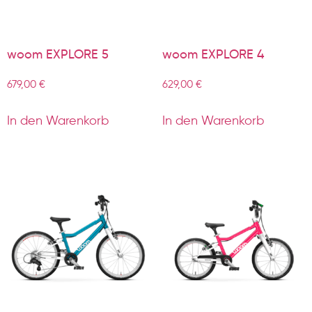
woom EXPLORE 5
woom EXPLORE 4
679,00
€
629,00
€
In den Warenkorb
In den Warenkorb