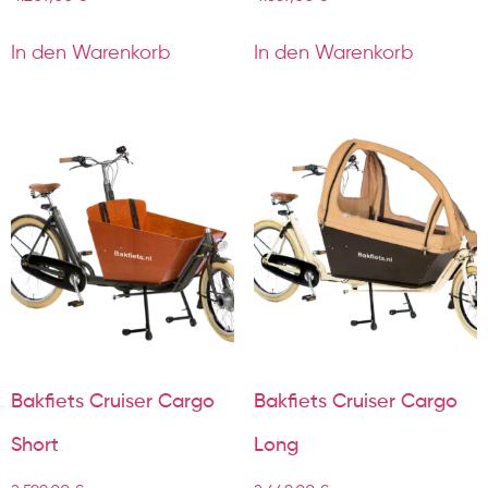
In den Warenkorb
In den Warenkorb
Bakfiets Cruiser Cargo
Bakfiets Cruiser Cargo
Short
Long