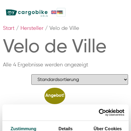
Start
/
Hersteller
/ Velo de Ville
Velo de Ville
Alle 4 Ergebnisse werden angezeigt
Angebot!
Zustimmung
Details
Über Cookies