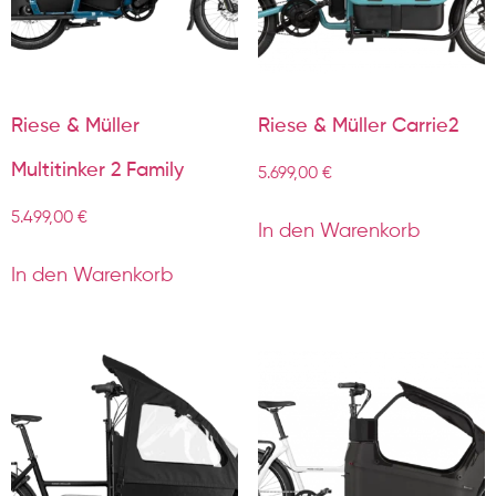
Riese & Müller
Riese & Müller Carrie2
Multitinker 2 Family
5.699,00
€
5.499,00
€
In den Warenkorb
In den Warenkorb