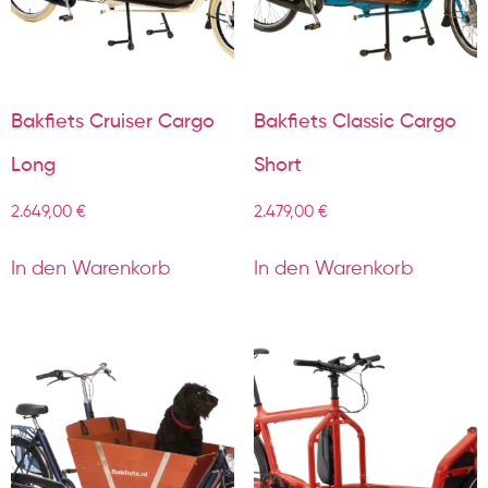
Bakfiets Cruiser Cargo
Bakfiets Classic Cargo
Long
Short
2.649,00
€
2.479,00
€
In den Warenkorb
In den Warenkorb