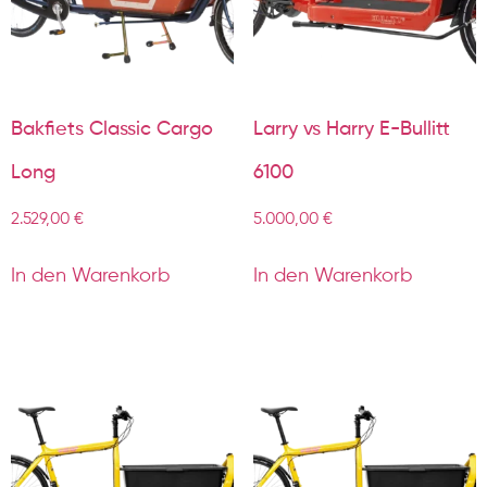
Bakfiets Classic Cargo
Larry vs Harry E-Bullitt
Long
6100
2.529,00
€
5.000,00
€
In den Warenkorb
In den Warenkorb