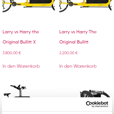
Larry vs Harry the
Larry vs Harry The
Original Bullitt X
Original Bullitt
3.800,00
€
2.200,00
€
In den Warenkorb
In den Warenkorb