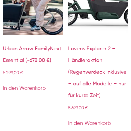
Urban Arrow FamilyNext
Lovens Explorer 2 –
Essential (-678,00 €)
Händleraktion
(Regenverdeck inklusive
5.299,00
€
– auf alle Modelle – nur
In den Warenkorb
für kurze Zeit)
5.699,00
€
In den Warenkorb