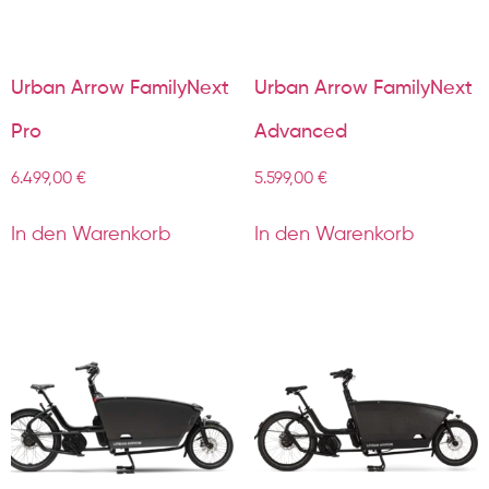
Urban Arrow FamilyNext
Urban Arrow FamilyNext
Pro
Advanced
6.499,00
€
5.599,00
€
In den Warenkorb
In den Warenkorb