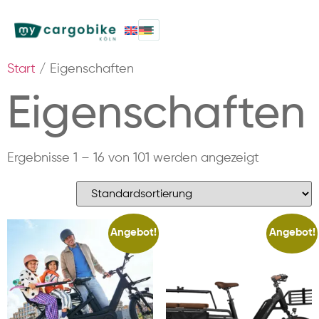
Start
/ Eigenschaften
Eigenschaften
Ergebnisse 1 – 16 von 101 werden angezeigt
Angebot!
Angebot!