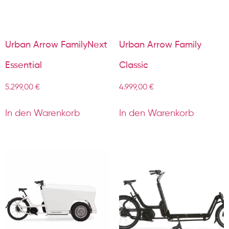
Urban Arrow FamilyNext
Urban Arrow Family
Essential
Classic
5.299,00
€
4.999,00
€
In den Warenkorb
In den Warenkorb