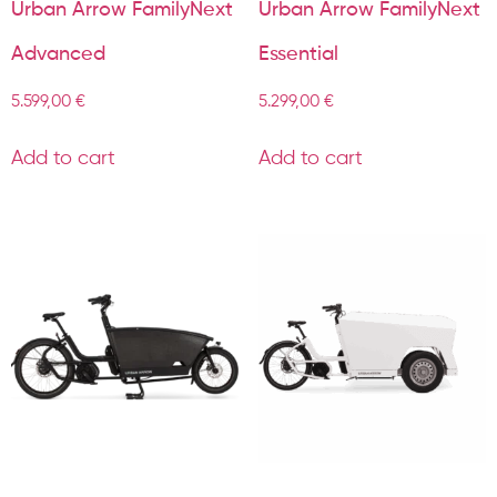
Urban Arrow FamilyNext
Urban Arrow FamilyNext
Advanced
Essential
5.599,00
€
5.299,00
€
Add to cart
Add to cart