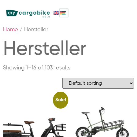
Home
/ Hersteller
Hersteller
Showing 1–16 of 103 results
Sale!