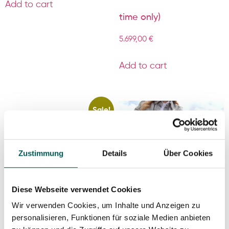
Add to cart
time only)
5.699,00
€
Add to cart
Sale!
Zustimmung
Details
Über Cookies
Diese Webseite verwendet Cookies
Wir verwenden Cookies, um Inhalte und Anzeigen zu
personalisieren, Funktionen für soziale Medien anbieten