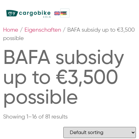
Home
/
Eigenschaften
/ BAFA subsidy up to €3,500
possible
BAFA subsidy
up to €3,500
possible
Showing 1–16 of 81 results