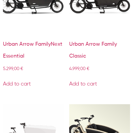
Urban Arrow FamilyNext
Urban Arrow Family
Essential
Classic
5.299,00
€
4.999,00
€
Add to cart
Add to cart