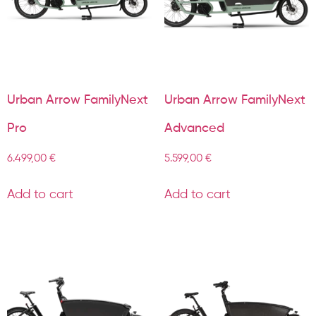
Urban Arrow FamilyNext
Urban Arrow FamilyNext
Pro
Advanced
6.499,00
€
5.599,00
€
Add to cart
Add to cart