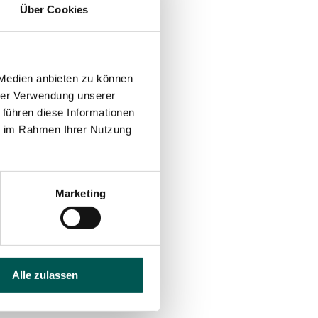
Über Cookies
 Medien anbieten zu können
hrer Verwendung unserer
 führen diese Informationen
ie im Rahmen Ihrer Nutzung
Marketing
Alle zulassen