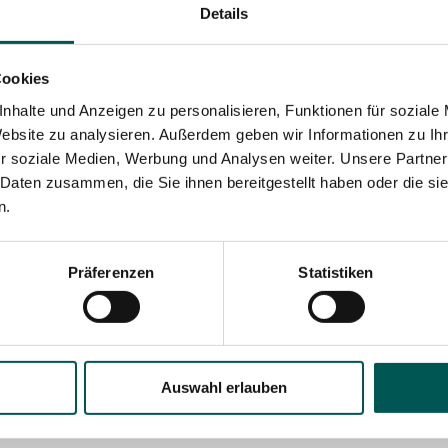
Details
Cookies
nhalte und Anzeigen zu personalisieren, Funktionen für soziale
Website zu analysieren. Außerdem geben wir Informationen zu I
r soziale Medien, Werbung und Analysen weiter. Unsere Partner
 Daten zusammen, die Sie ihnen bereitgestellt haben oder die s
n.
Präferenzen
Statistiken
Auswahl erlauben