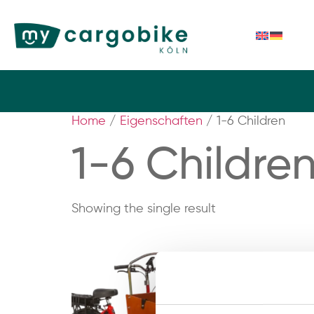
Home
/
Eigenschaften
/ 1-6 Children
1-6 Childre
Showing the single result